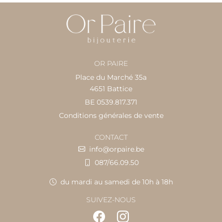
OR PAIRE
Place du Marché 35a
4651 Battice
BE 0539.817.371
Conditions générales de vente
CONTACT
info@orpaire.be
087/66.09.50
du mardi au samedi de 10h à 18h
SUIVEZ-NOUS