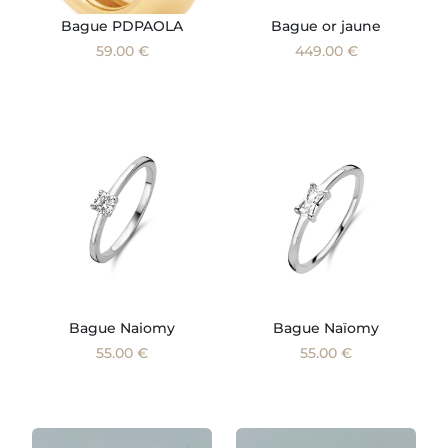
Bague PDPAOLA
Bague or jaune
59.00 €
449.00 €
Bague Naiomy
Bague Naïomy
55.00 €
55.00 €