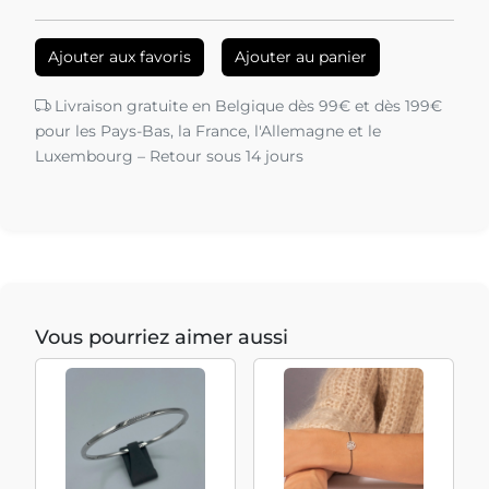
Ajouter aux favoris
Ajouter au panier
Livraison gratuite en Belgique dès 99€ et dès 199€
pour les Pays-Bas, la France, l'Allemagne et le
Luxembourg – Retour sous 14 jours
Vous pourriez aimer aussi