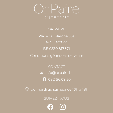
OR PAIRE
Place du Marché 35a
4651 Battice
BE 0539.817.371
Conditions générales de vente
CONTACT
info@orpaire.be
087/66.09.50
du mardi au samedi de 10h à 18h
SUIVEZ-NOUS