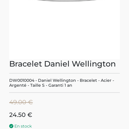
Bracelet Daniel Wellington
DW0010004 - Daniel Wellington - Bracelet - Acier -
Argenté - Taille S - Garanti 1 an
49.00 €
24.50 €
En stock