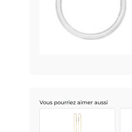
Vous pourriez aimer aussi