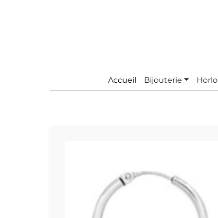
Accueil
Bijouterie
Horlo