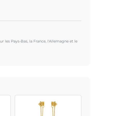
r les Pays-Bas, la France, l'Allemagne et le